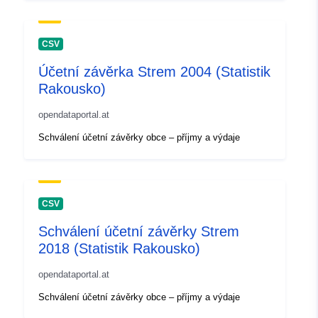
CSV
Účetní závěrka Strem 2004 (Statistik
Rakousko)
opendataportal.at
Schválení účetní závěrky obce – příjmy a výdaje
CSV
Schválení účetní závěrky Strem
2018 (Statistik Rakousko)
opendataportal.at
Schválení účetní závěrky obce – příjmy a výdaje