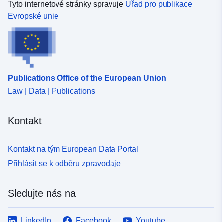
Tyto internetové stránky spravuje
Úřad pro publikace
Evropské unie
Publications Office of the European Union
Law | Data | Publications
Kontakt
Kontakt na tým European Data Portal
Přihlásit se k odběru zpravodaje
Sledujte nás na
LinkedIn
Facebook
Youtube