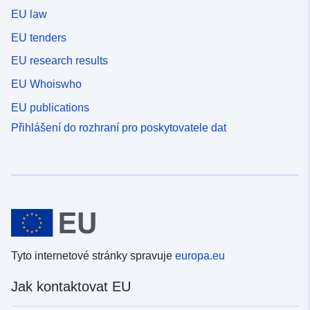
EU law
EU tenders
EU research results
EU Whoiswho
EU publications
Přihlášení do rozhraní pro poskytovatele dat
Tyto internetové stránky spravuje
europa.eu
Jak kontaktovat EU