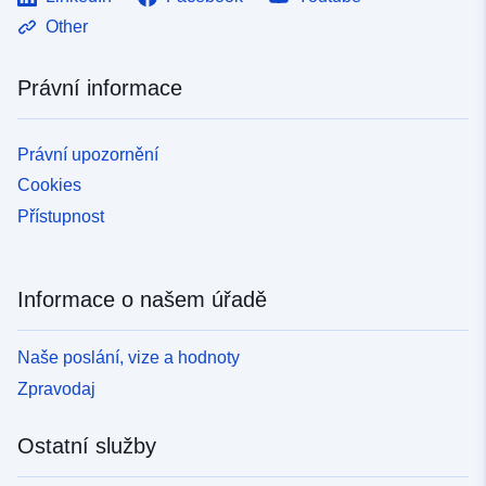
Other
Právní informace
Právní upozornění
Cookies
Přístupnost
Informace o našem úřadě
Naše poslání, vize a hodnoty
Zpravodaj
Ostatní služby