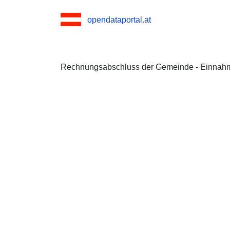
opendataportal.at
Rechnungsabschluss der Gemeinde - Einnah