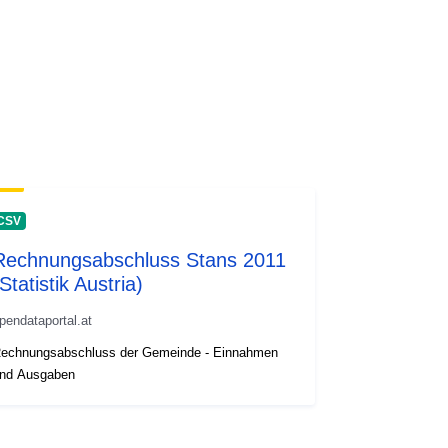
CSV
Rechnungsabschluss Stans 2011
Statistik Austria)
pendataportal.at
echnungsabschluss der Gemeinde - Einnahmen
nd Ausgaben