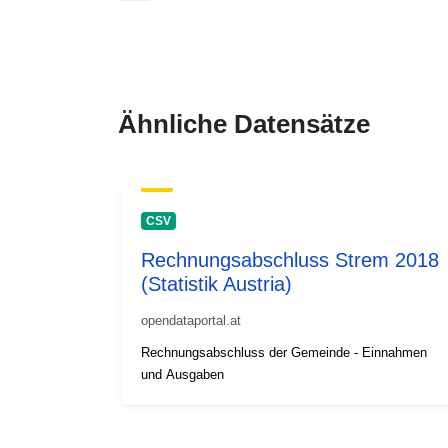
Ähnliche Datensätze
CSV
Rechnungsabschluss Strem 2018
(Statistik Austria)
opendataportal.at
Rechnungsabschluss der Gemeinde - Einnahmen
und Ausgaben