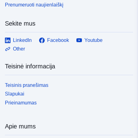
Prenumeruoti naujienlaiškį
Sekite mus
LinkedIn
Facebook
Youtube
Other
Teisinė informacija
Teisinis pranešimas
Slapukai
Prieinamumas
Apie mums