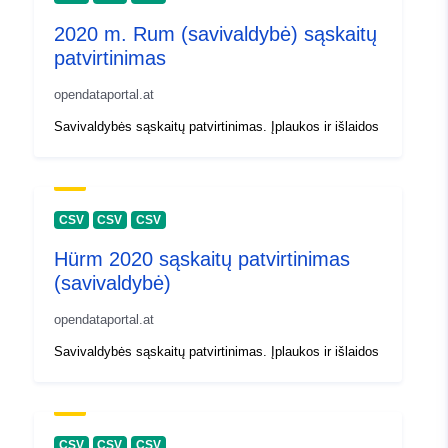
2020 m. Rum (savivaldybė) sąskaitų
patvirtinimas
opendataportal.at
Savivaldybės sąskaitų patvirtinimas. Įplaukos ir išlaidos
CSV
CSV
CSV
Hürm 2020 sąskaitų patvirtinimas
(savivaldybė)
opendataportal.at
Savivaldybės sąskaitų patvirtinimas. Įplaukos ir išlaidos
CSV
CSV
CSV