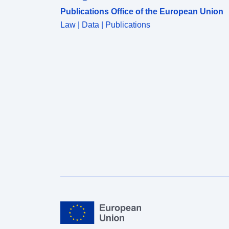
Publications Office of the European Union
Law | Data | Publications