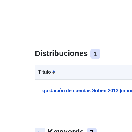
Distribuciones
1
Título
Liquidación de cuentas Suben 2013 (muni
Keywords