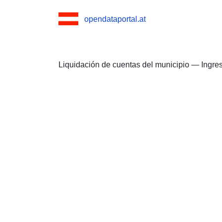
opendataportal.at
Liquidación de cuentas del municipio — Ingre