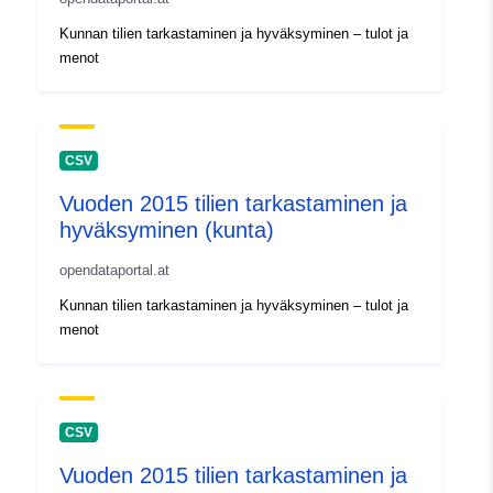
Kunnan tilien tarkastaminen ja hyväksyminen – tulot ja
menot
CSV
Vuoden 2015 tilien tarkastaminen ja
hyväksyminen (kunta)
opendataportal.at
Kunnan tilien tarkastaminen ja hyväksyminen – tulot ja
menot
CSV
Vuoden 2015 tilien tarkastaminen ja