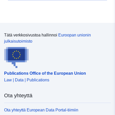
Tätä verkkosivustoa hallinnoi
Euroopan unionin
julkaisutoimisto
Publications Office of the European Union
Law | Data | Publications
Ota yhteyttä
Ota yhteyttä European Data Portal-tiimiin