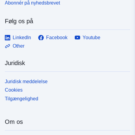
Abonnér på nyhedsbrevet
Følg os på
LinkedIn
Facebook
Youtube
Other
Juridisk
Juridisk meddelelse
Cookies
Tilgængelighed
Om os