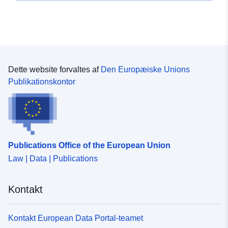
Dette website forvaltes af
Den Europæiske Unions
Publikationskontor
Publications Office of the European Union
Law | Data | Publications
Kontakt
Kontakt European Data Portal-teamet