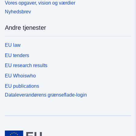
Vores opgaver, vision og værdier
Nyhedsbrev
Andre tjenester
EU law
EU tenders
EU research results
EU Whoiswho
EU publications
Dataleverandørens grænseflade-login