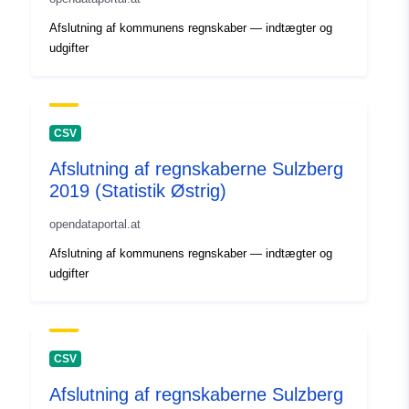
Afslutning af kommunens regnskaber — indtægter og
udgifter
CSV
Afslutning af regnskaberne Sulzberg
2019 (Statistik Østrig)
opendataportal.at
Afslutning af kommunens regnskaber — indtægter og
udgifter
CSV
Afslutning af regnskaberne Sulzberg