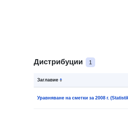
Дистрибуции
1
Заглавие
Уравняване на сметки за 2008 г. (Statistik