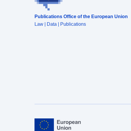
Publications Office of the European Union
Law | Data | Publications