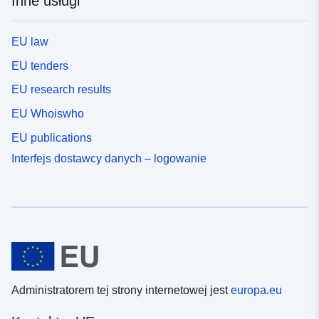
Inne usługi
EU law
EU tenders
EU research results
EU Whoiswho
EU publications
Interfejs dostawcy danych – logowanie
Administratorem tej strony internetowej jest
europa.eu