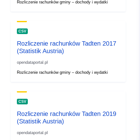
Rozliczenie rachunków gminy – dochody i wydatki
CSV
Rozliczenie rachunków Tadten 2017
(Statistik Austria)
opendataportal.pl
Rozliczenie rachunków gminy – dochody i wydatki
CSV
Rozliczenie rachunków Tadten 2019
(Statistik Austria)
opendataportal.pl