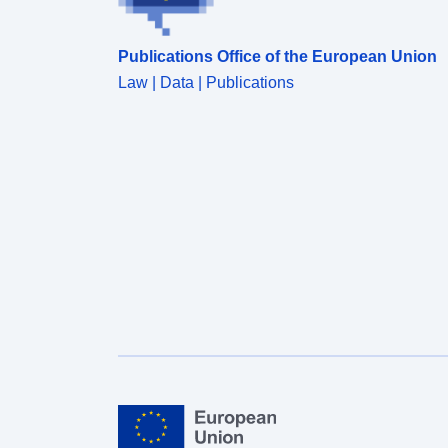
Publications Office of the European Union
Law | Data | Publications