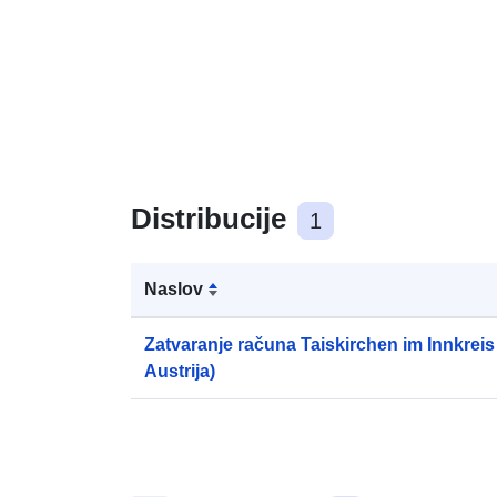
Distribucije
1
Naslov
Zatvaranje računa Taiskirchen im Innkreis 
Austrija)