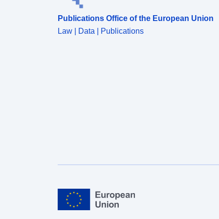
Publications Office of the European Union
Law | Data | Publications