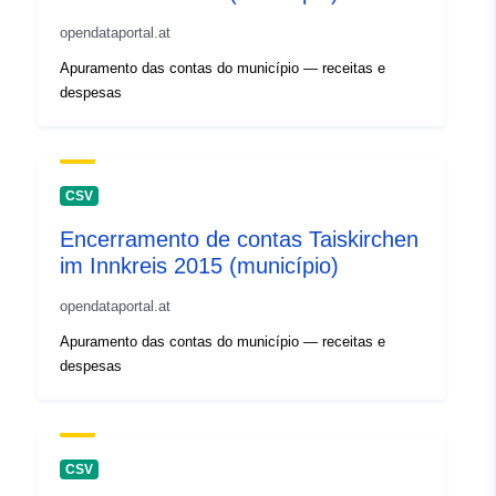
opendataportal.at
Apuramento das contas do município — receitas e
despesas
CSV
Encerramento de contas Taiskirchen
im Innkreis 2015 (município)
opendataportal.at
Apuramento das contas do município — receitas e
despesas
CSV