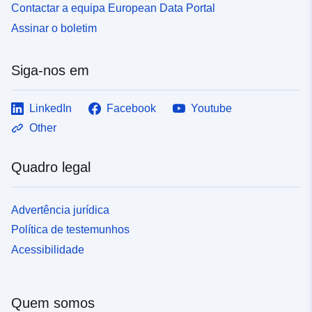
Contactar a equipa European Data Portal
Assinar o boletim
Siga-nos em
LinkedIn
Facebook
Youtube
Other
Quadro legal
Advertência jurídica
Política de testemunhos
Acessibilidade
Quem somos