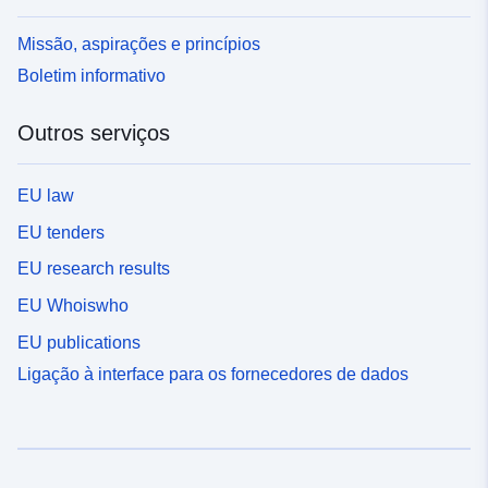
Missão, aspirações e princípios
Boletim informativo
Outros serviços
EU law
EU tenders
EU research results
EU Whoiswho
EU publications
Ligação à interface para os fornecedores de dados