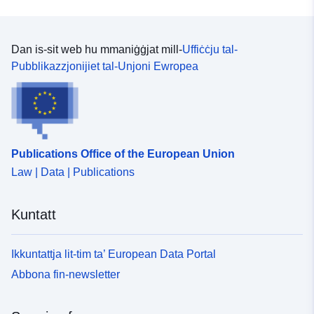
Dan is-sit web hu mmaniġġjat mill-
Uffiċċju tal-
Pubblikazzjonijiet tal-Unjoni Ewropea
Publications Office of the European Union
Law | Data | Publications
Kuntatt
Ikkuntattja lit-tim ta’ European Data Portal
Abbona fin-newsletter