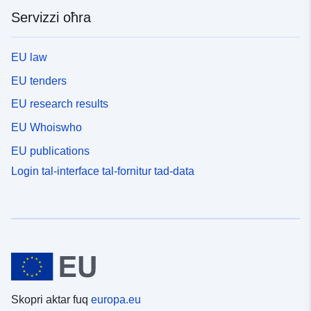
Servizzi oħra
EU law
EU tenders
EU research results
EU Whoiswho
EU publications
Login tal-interface tal-fornitur tad-data
Skopri aktar fuq
europa.eu