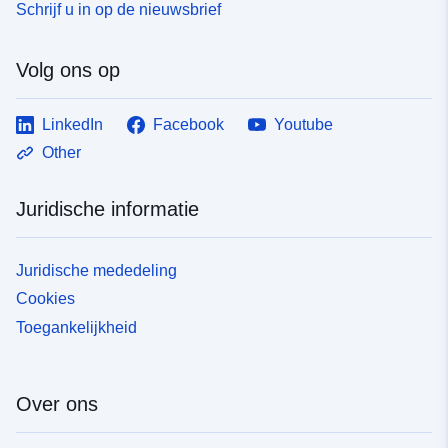
Schrijf u in op de nieuwsbrief
Volg ons op
LinkedIn
Facebook
Youtube
Other
Juridische informatie
Juridische mededeling
Cookies
Toegankelijkheid
Over ons