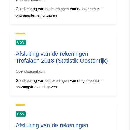
Goedkeuring van de rekeningen van de gemeente —
ontvangsten en uitgaven
CSV
Afsluiting van de rekeningen
Trofaiach 2018 (Statistik Oostenrijk)
Opendataportal.nl
Goedkeuring van de rekeningen van de gemeente —
ontvangsten en uitgaven
CSV
Afsluiting van de rekeningen