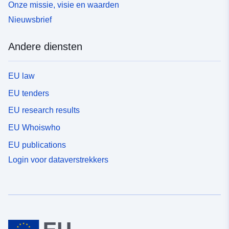
Onze missie, visie en waarden
Nieuwsbrief
Andere diensten
EU law
EU tenders
EU research results
EU Whoiswho
EU publications
Login voor dataverstrekkers