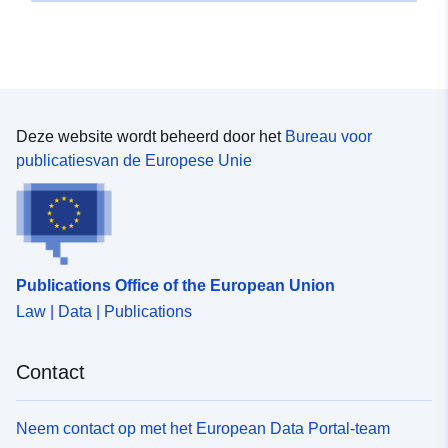
Deze website wordt beheerd door het
Bureau voor
publicatiesvan de Europese Unie
Publications Office of the European Union
Law | Data | Publications
Contact
Neem contact op met het European Data Portal-team