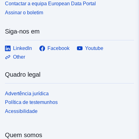
Contactar a equipa European Data Portal
Assinar o boletim
Siga-nos em
LinkedIn
Facebook
Youtube
Other
Quadro legal
Advertência jurídica
Política de testemunhos
Acessibilidade
Quem somos