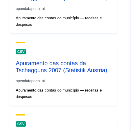
opendataportal.at
Apuramento das contas do município — receitas e
despesas
CSV
Apuramento das contas da
Tschagguns 2007 (Statistik Austria)
opendataportal.at
Apuramento das contas do município — receitas e
despesas
CSV