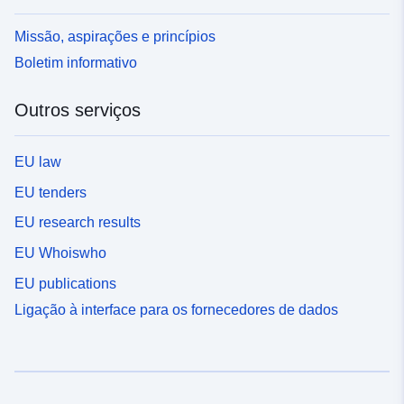
Missão, aspirações e princípios
Boletim informativo
Outros serviços
EU law
EU tenders
EU research results
EU Whoiswho
EU publications
Ligação à interface para os fornecedores de dados