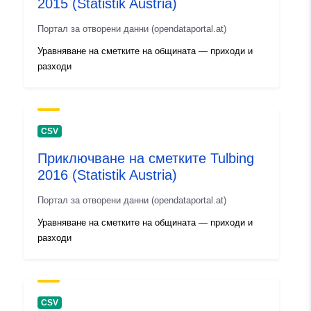
2015 (Statistik Austria)
Портал за отворени данни (opendataportal.at)
Уравняване на сметките на общината — приходи и
разходи
CSV
Приключване на сметките Tulbing
2016 (Statistik Austria)
Портал за отворени данни (opendataportal.at)
Уравняване на сметките на общината — приходи и
разходи
CSV