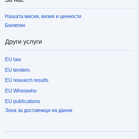
Нашата мисия, визия и ценности
Бюлетин
Други услуги
EU law
EU tenders
EU research results
EU Whoiswho
EU publications
Зона за доставчици на данни