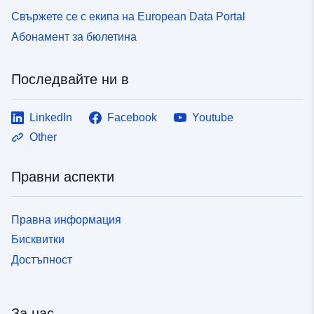
Свържете се с екипа на European Data Portal
Абонамент за бюлетина
Последвайте ни в
LinkedIn
Facebook
Youtube
Other
Правни аспекти
Правна информация
Бисквитки
Достъпност
За нас