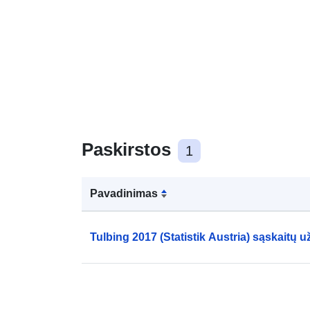
Paskirstos
1
Pavadinimas
Tulbing 2017 (Statistik Austria) sąskaitų