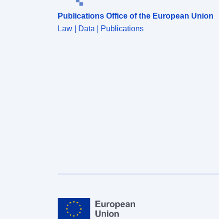
Publications Office of the European Union
Law | Data | Publications