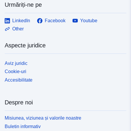
Urmăriți-ne pe
LinkedIn
Facebook
Youtube
Other
Aspecte juridice
Aviz juridic
Cookie-uri
Accesibilitate
Despre noi
Misiunea, viziunea și valorile noastre
Buletin informativ