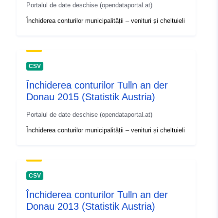
Portalul de date deschise (opendataportal.at)
Închiderea conturilor municipalității – venituri și cheltuieli
CSV
Închiderea conturilor Tulln an der
Donau 2015 (Statistik Austria)
Portalul de date deschise (opendataportal.at)
Închiderea conturilor municipalității – venituri și cheltuieli
CSV
Închiderea conturilor Tulln an der
Donau 2013 (Statistik Austria)