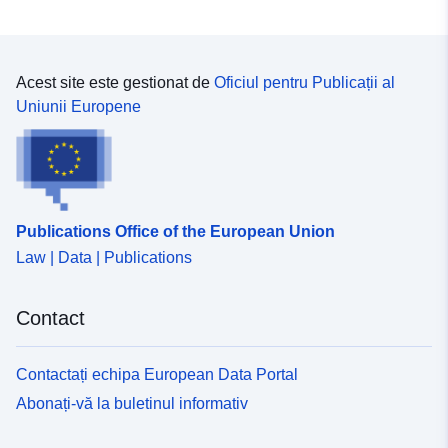
Acest site este gestionat de
Oficiul pentru Publicații al
Uniunii Europene
Publications Office of the European Union
Law | Data | Publications
Contact
Contactați echipa European Data Portal
Abonați-vă la buletinul informativ