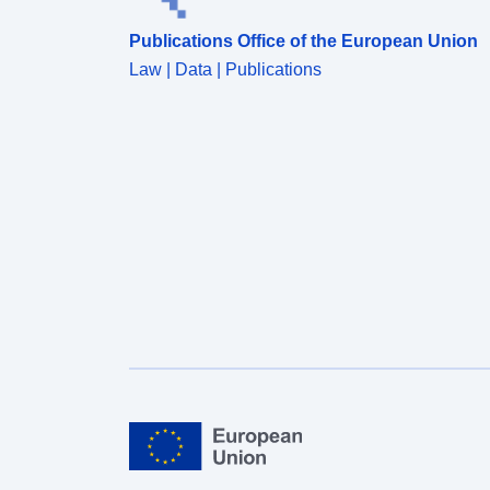
Publications Office of the European Union
Law | Data | Publications