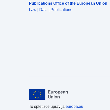
Publications Office of the European Union
Law | Data | Publications
To spletišče upravlja
europa.eu