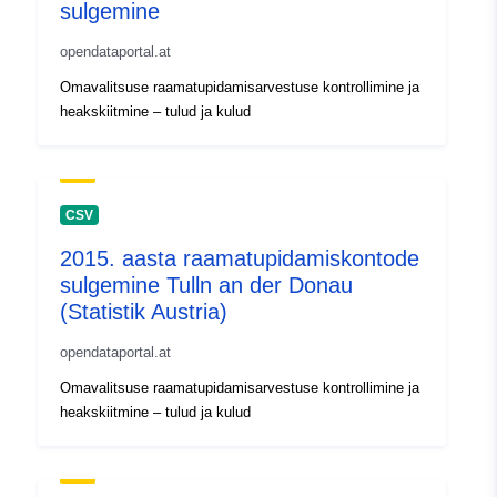
sulgemine
opendataportal.at
Omavalitsuse raamatupidamisarvestuse kontrollimine ja
heakskiitmine – tulud ja kulud
CSV
2015. aasta raamatupidamiskontode
sulgemine Tulln an der Donau
(Statistik Austria)
opendataportal.at
Omavalitsuse raamatupidamisarvestuse kontrollimine ja
heakskiitmine – tulud ja kulud