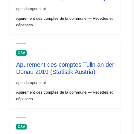
opendataportal.at
Apurement des comptes de la commune — Recettes et
dépenses
CSV
Apurement des comptes Tulln an der
Donau 2019 (Statistik Austria)
opendataportal.at
Apurement des comptes de la commune — Recettes et
dépenses
CSV