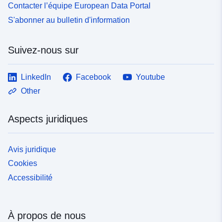
Contacter l’équipe European Data Portal
S'abonner au bulletin d'information
Suivez-nous sur
LinkedIn
Facebook
Youtube
Other
Aspects juridiques
Avis juridique
Cookies
Accessibilité
À propos de nous