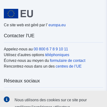
Ce site web est géré par l’
europa.eu
Contacter l’UE
Appelez-nous au
00 800 6 7 8 9 10 11
Utilisez d'autres options
téléphoniques
Écrivez-nous au moyen du
formulaire de contact
Rencontrez-nous dans un des
centres de l’UE
Réseaux sociaux
Trouvez l’UE sur les
réseaux sociaux
Nous utilisons des cookies sur ce site pour