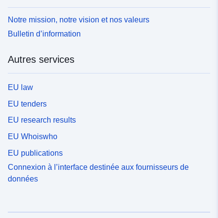
Notre mission, notre vision et nos valeurs
Bulletin d’information
Autres services
EU law
EU tenders
EU research results
EU Whoiswho
EU publications
Connexion à l’interface destinée aux fournisseurs de
données