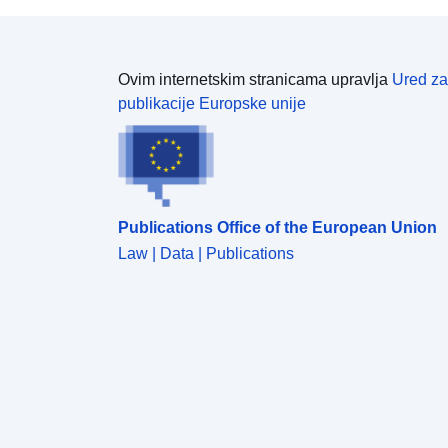
Ovim internetskim stranicama upravlja
Ured za
publikacije Europske unije
Publications Office of the European Union
Law | Data | Publications