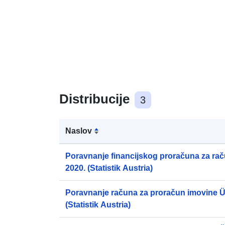
Distribucije
3
Naslov
Poravnanje financijskog proračuna za ra
2020. (Statistik Austria)
Poravnanje računa za proračun imovine Ü
(Statistik Austria)