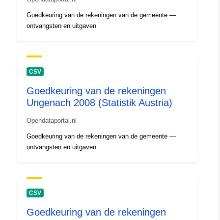
Goedkeuring van de rekeningen van de gemeente —
ontvangsten en uitgaven
CSV
Goedkeuring van de rekeningen
Ungenach 2008 (Statistik Austria)
Opendataportal.nl
Goedkeuring van de rekeningen van de gemeente —
ontvangsten en uitgaven
CSV
Goedkeuring van de rekeningen