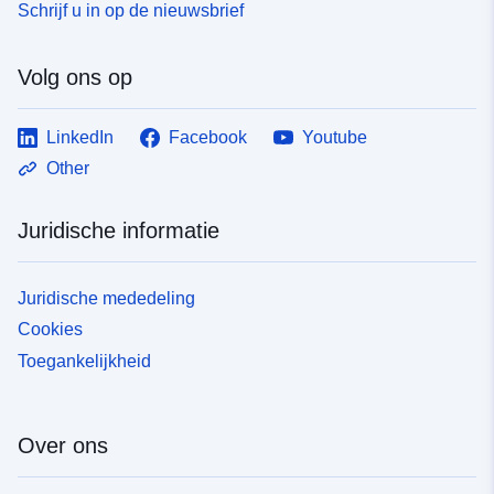
Schrijf u in op de nieuwsbrief
Volg ons op
LinkedIn
Facebook
Youtube
Other
Juridische informatie
Juridische mededeling
Cookies
Toegankelijkheid
Over ons