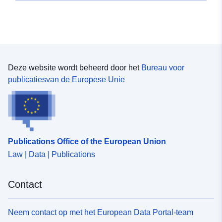
Deze website wordt beheerd door het
Bureau voor
publicatiesvan de Europese Unie
Publications Office of the European Union
Law | Data | Publications
Contact
Neem contact op met het European Data Portal-team