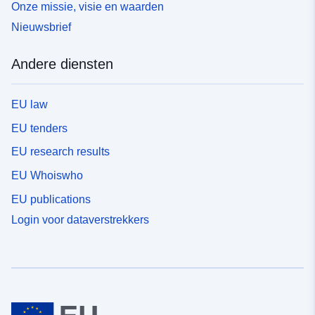
Onze missie, visie en waarden
Nieuwsbrief
Andere diensten
EU law
EU tenders
EU research results
EU Whoiswho
EU publications
Login voor dataverstrekkers