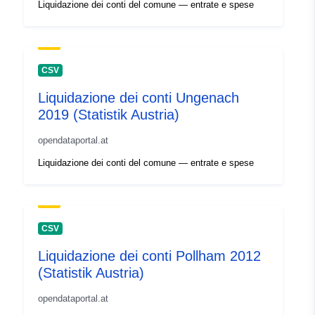
Liquidazione dei conti del comune — entrate e spese
CSV
Liquidazione dei conti Ungenach
2019 (Statistik Austria)
opendataportal.at
Liquidazione dei conti del comune — entrate e spese
CSV
Liquidazione dei conti Pollham 2012
(Statistik Austria)
opendataportal.at