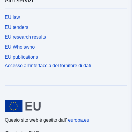
Altri servizi
EU law
EU tenders
EU research results
EU Whoiswho
EU publications
Accesso all'interfaccia del fornitore di dati
Questo sito web è gestito dall'
europa.eu