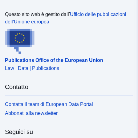
Questo sito web è gestito dall'
Ufficio delle pubblicazioni
dell'Unione europea
Publications Office of the European Union
Law | Data | Publications
Contatto
Contatta il team di European Data Portal
Abbonati alla newsletter
Seguici su