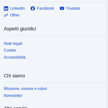
LinkedIn
Facebook
Youtube
Other
Aspetti giuridici
Note legali
Cookie
Accessibilità
Chi siamo
Missione, visione e valori
Newsletter