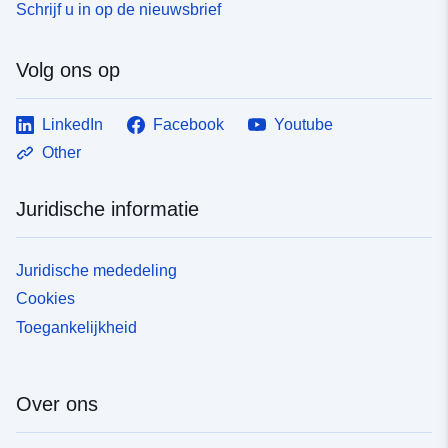
Schrijf u in op de nieuwsbrief
Volg ons op
LinkedIn
Facebook
Youtube
Other
Juridische informatie
Juridische mededeling
Cookies
Toegankelijkheid
Over ons