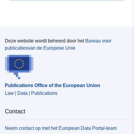
Deze website wordt beheerd door het
Bureau voor
publicatiesvan de Europese Unie
Publications Office of the European Union
Law | Data | Publications
Contact
Neem contact op met het European Data Portal-team