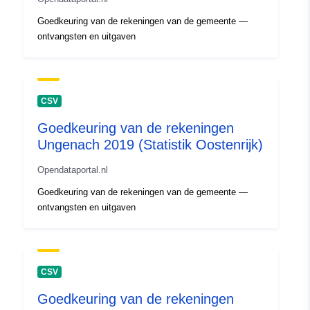
Goedkeuring van de rekeningen van de gemeente —
ontvangsten en uitgaven
CSV
Goedkeuring van de rekeningen
Ungenach 2019 (Statistik Oostenrijk)
Opendataportal.nl
Goedkeuring van de rekeningen van de gemeente —
ontvangsten en uitgaven
CSV
Goedkeuring van de rekeningen