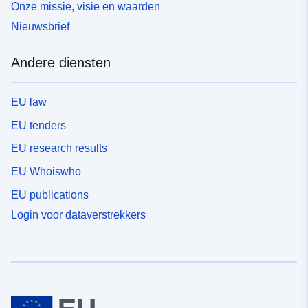
Onze missie, visie en waarden
Nieuwsbrief
Andere diensten
EU law
EU tenders
EU research results
EU Whoiswho
EU publications
Login voor dataverstrekkers