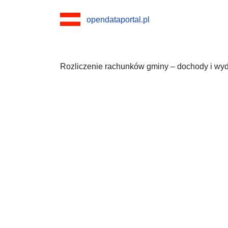
opendataportal.pl
Rozliczenie rachunków gminy – dochody i wyd