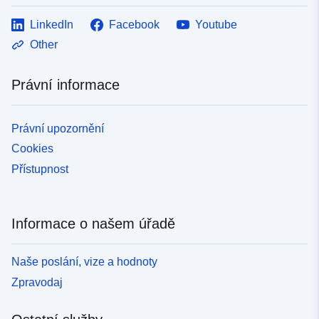
LinkedIn
Facebook
Youtube
Other
Právní informace
Právní upozornění
Cookies
Přístupnost
Informace o našem úřadě
Naše poslání, vize a hodnoty
Zpravodaj