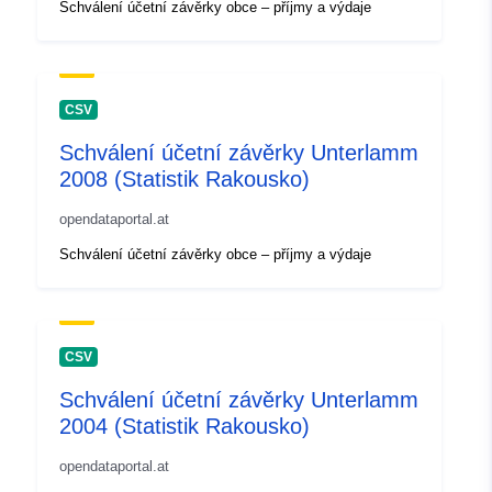
Schválení účetní závěrky obce – příjmy a výdaje
CSV
Schválení účetní závěrky Unterlamm
2008 (Statistik Rakousko)
opendataportal.at
Schválení účetní závěrky obce – příjmy a výdaje
CSV
Schválení účetní závěrky Unterlamm
2004 (Statistik Rakousko)
opendataportal.at