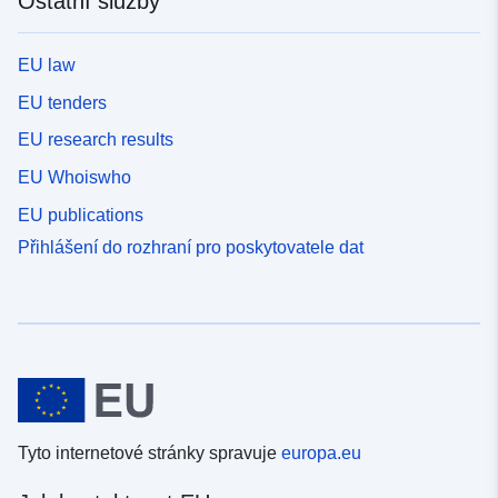
Ostatní služby
EU law
EU tenders
EU research results
EU Whoiswho
EU publications
Přihlášení do rozhraní pro poskytovatele dat
Tyto internetové stránky spravuje
europa.eu