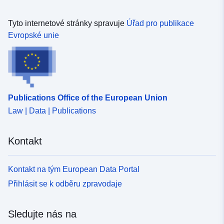
Tyto internetové stránky spravuje
Úřad pro publikace
Evropské unie
Publications Office of the European Union
Law | Data | Publications
Kontakt
Kontakt na tým European Data Portal
Přihlásit se k odběru zpravodaje
Sledujte nás na