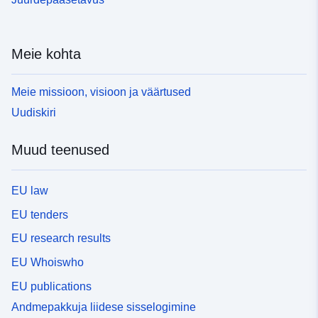
Meie kohta
Meie missioon, visioon ja väärtused
Uudiskiri
Muud teenused
EU law
EU tenders
EU research results
EU Whoiswho
EU publications
Andmepakkuja liidese sisselogimine