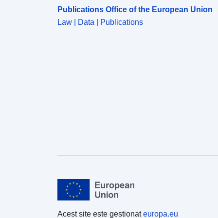
Publications Office of the European Union
Law | Data | Publications
Acest site este gestionat
europa.eu