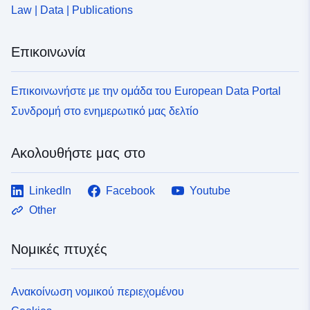
Law | Data | Publications
Επικοινωνία
Επικοινωνήστε με την ομάδα του European Data Portal
Συνδρομή στο ενημερωτικό μας δελτίο
Ακολουθήστε μας στο
LinkedIn
Facebook
Youtube
Other
Νομικές πτυχές
Ανακοίνωση νομικού περιεχομένου