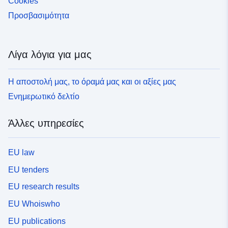
Cookies
Προσβασιμότητα
Λίγα λόγια για μας
Η αποστολή μας, το όραμά μας και οι αξίες μας
Ενημερωτικό δελτίο
Άλλες υπηρεσίες
EU law
EU tenders
EU research results
EU Whoiswho
EU publications