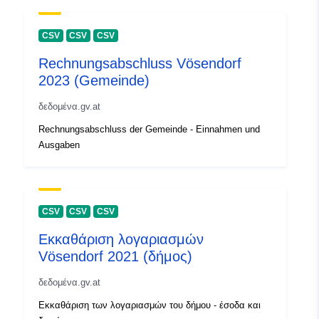
CSV
CSV
CSV
Rechnungsabschluss Vösendorf
2023 (Gemeinde)
δεδομένα.gv.at
Rechnungsabschluss der Gemeinde - Einnahmen und
Ausgaben
CSV
CSV
CSV
Εκκαθάριση λογαριασμών
Vösendorf 2021 (δήμος)
δεδομένα.gv.at
Εκκαθάριση των λογαριασμών του δήμου - έσοδα και