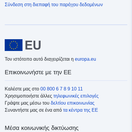
Σύνδεση στη διεπαφή του παρόχου δεδομένων
Τον ιστότοπο αυτό διαχειρίζεται η
europa.eu
Επικοινωνήστε με την ΕΕ
Καλέστε μας στο
00 800 6 7 8 9 10 11
Χρησιμοποιήστε άλλες
τηλεφωνικές επιλογές
Γράψτε μας μέσω του
δελτίου επικοινωνίας
Συναντήστε μας σε ένα από
τα κέντρα της ΕΕ
Μέσα κοινωνικής δικτύωσης