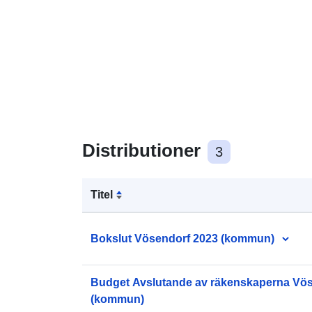
Distributioner
3
Titel
Bokslut Vösendorf 2023 (kommun)
Budget Avslutande av räkenskaperna Vös
(kommun)