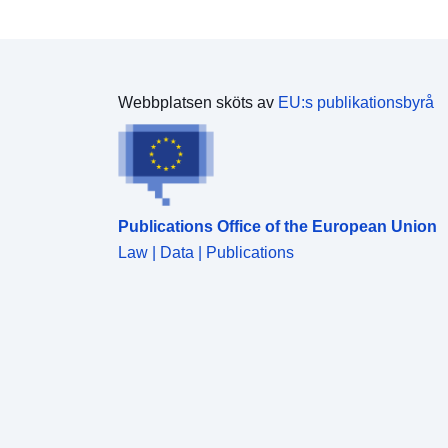
Webbplatsen sköts av
EU:s publikationsbyrå
Publications Office of the European Union
Law | Data | Publications