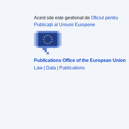
Acest site este gestionat de
Oficiul pentru
Publicații al Uniunii Europene
Publications Office of the European Union
Law | Data | Publications