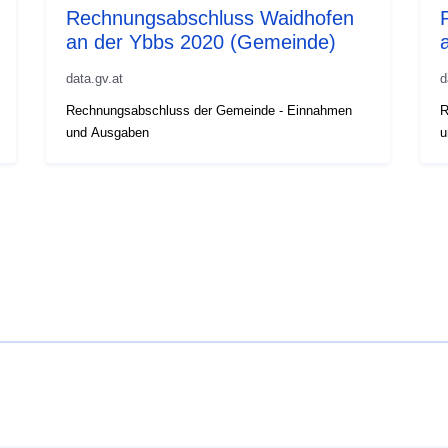
Rechnungsabschluss Waidhofen
an der Ybbs 2020 (Gemeinde)
data.gv.at
d
Rechnungsabschluss der Gemeinde - Einnahmen
R
und Ausgaben
u