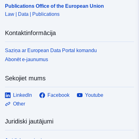
Publications Office of the European Union
Law | Data | Publications
Kontaktinformācija
Saziņa ar European Data Portal komandu
Abonēt e-jaunumus
Sekojiet mums
LinkedIn
Facebook
Youtube
Other
Juridiski jautājumi