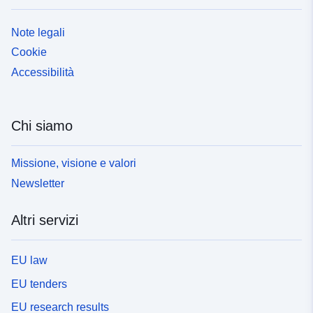
Note legali
Cookie
Accessibilità
Chi siamo
Missione, visione e valori
Newsletter
Altri servizi
EU law
EU tenders
EU research results