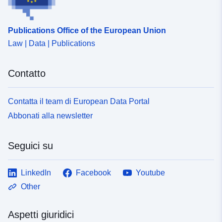
Publications Office of the European Union
Law | Data | Publications
Contatto
Contatta il team di European Data Portal
Abbonati alla newsletter
Seguici su
LinkedIn
Facebook
Youtube
Other
Aspetti giuridici