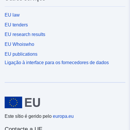
EU law
EU tenders
EU research results
EU Whoiswho
EU publications
Ligação à interface para os fornecedores de dados
Este sítio é gerido pelo
europa.eu
Contacte a UE