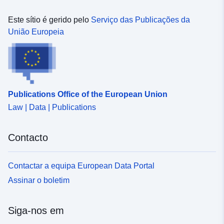
Este sítio é gerido pelo
Serviço das Publicações da
União Europeia
Publications Office of the European Union
Law | Data | Publications
Contacto
Contactar a equipa European Data Portal
Assinar o boletim
Siga-nos em