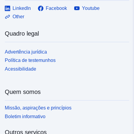
LinkedIn
Facebook
Youtube
Other
Quadro legal
Advertência jurídica
Política de testemunhos
Acessibilidade
Quem somos
Missão, aspirações e princípios
Boletim informativo
Outros serviços