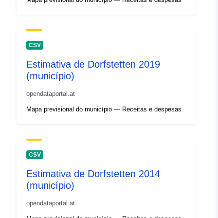
CSV
Estimativa de Dorfstetten 2019
(município)
opendataportal.at
Mapa previsional do município — Receitas e despesas
CSV
Estimativa de Dorfstetten 2014
(município)
opendataportal.at