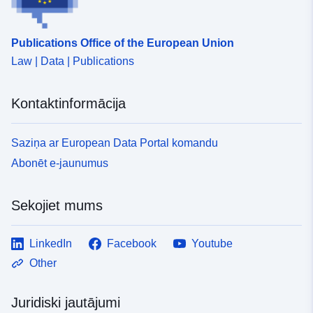
Publications Office of the European Union
Law | Data | Publications
Kontaktinformācija
Saziņa ar European Data Portal komandu
Abonēt e-jaunumus
Sekojiet mums
LinkedIn
Facebook
Youtube
Other
Juridiski jautājumi