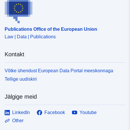
Publications Office of the European Union
Law | Data | Publications
Kontakt
Võtke ühendust European Data Portal meeskonnaga
Tellige uudiskiri
Jälgige meid
LinkedIn
Facebook
Youtube
Other