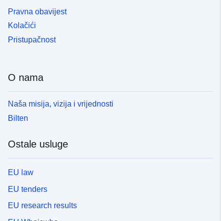
Pravna obavijest
Kolačići
Pristupačnost
O nama
Naša misija, vizija i vrijednosti
Bilten
Ostale usluge
EU law
EU tenders
EU research results