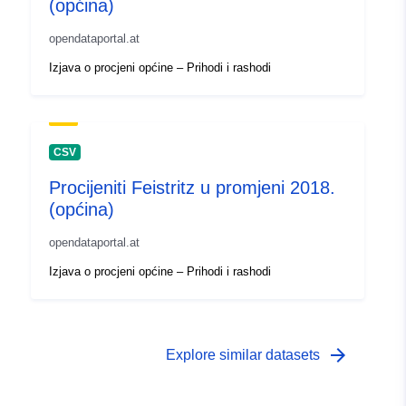
(općina)
opendataportal.at
Izjava o procjeni općine – Prihodi i rashodi
CSV
Procijeniti Feistritz u promjeni 2018.
(općina)
opendataportal.at
Izjava o procjeni općine – Prihodi i rashodi
arrow_forward
Explore similar datasets