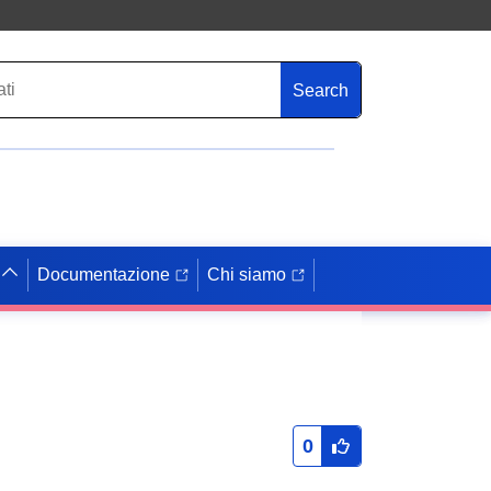
Search
Documentazione
Chi siamo
0