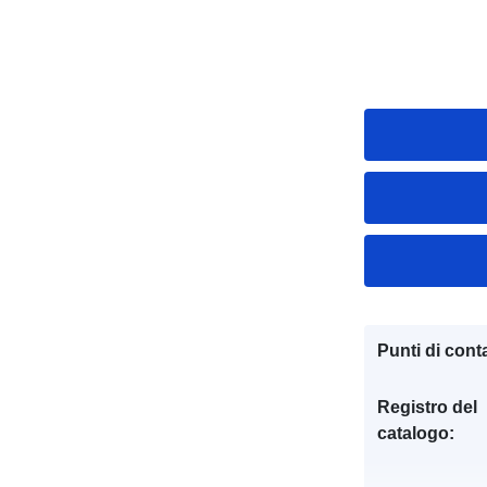
Punti di conta
Registro del
catalogo: