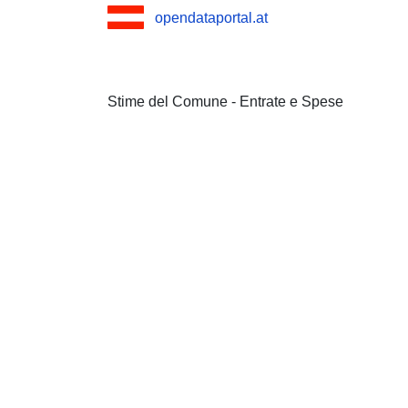
opendataportal.at
Stime del Comune - Entrate e Spese