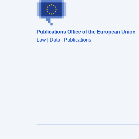
Publications Office of the European Union
Law | Data | Publications