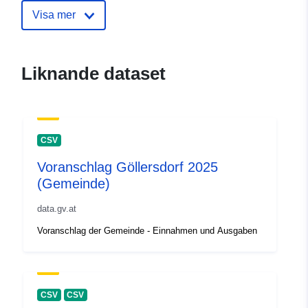
Visa mer
Liknande dataset
CSV
Voranschlag Göllersdorf 2025
(Gemeinde)
data.gv.at
Voranschlag der Gemeinde - Einnahmen und Ausgaben
CSV
CSV