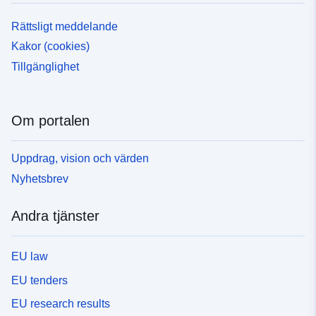
Rättsligt meddelande
Kakor (cookies)
Tillgänglighet
Om portalen
Uppdrag, vision och värden
Nyhetsbrev
Andra tjänster
EU law
EU tenders
EU research results