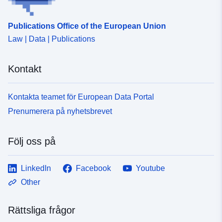
Publications Office of the European Union
Law | Data | Publications
Kontakt
Kontakta teamet för European Data Portal
Prenumerera på nyhetsbrevet
Följ oss på
LinkedIn
Facebook
Youtube
Other
Rättsliga frågor