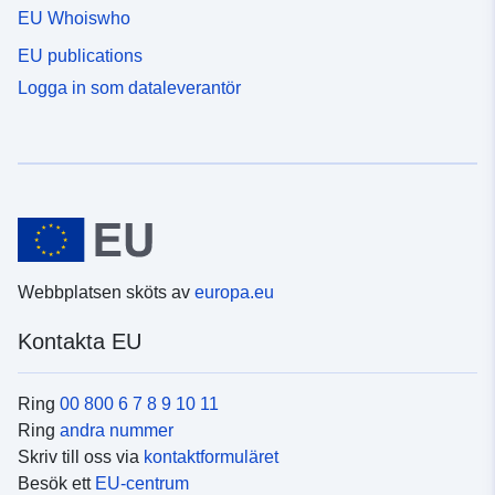
EU Whoiswho
EU publications
Logga in som dataleverantör
Webbplatsen sköts av
europa.eu
Kontakta EU
Ring
00 800 6 7 8 9 10 11
Ring
andra nummer
Skriv till oss via
kontaktformuläret
Besök ett
EU-centrum