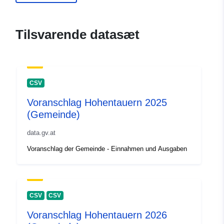
Tilsvarende datasæt
CSV
Voranschlag Hohentauern 2025
(Gemeinde)
data.gv.at
Voranschlag der Gemeinde - Einnahmen und Ausgaben
CSV
CSV
Voranschlag Hohentauern 2026