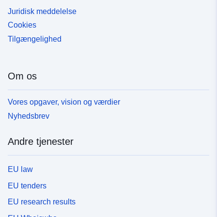
Juridisk meddelelse
Cookies
Tilgængelighed
Om os
Vores opgaver, vision og værdier
Nyhedsbrev
Andre tjenester
EU law
EU tenders
EU research results