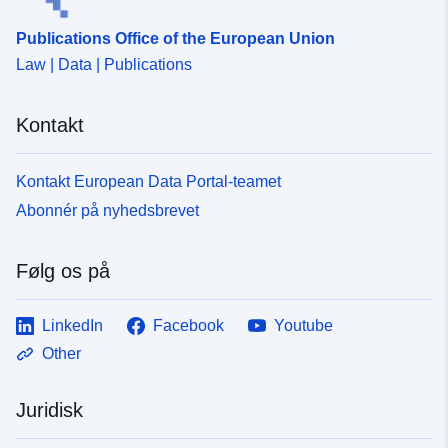
Publications Office of the European Union
Law | Data | Publications
Kontakt
Kontakt European Data Portal-teamet
Abonnér på nyhedsbrevet
Følg os på
LinkedIn
Facebook
Youtube
Other
Juridisk