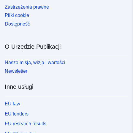
Zastrzeżenia prawne
Pliki cookie
Dostępność
O Urzędzie Publikacji
Nasza misja, wizja i wartości
Newsletter
Inne usługi
EU law
EU tenders
EU research results