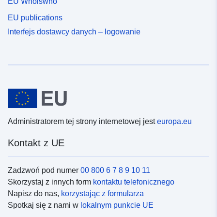
EU Whoiswho
EU publications
Interfejs dostawcy danych – logowanie
Administratorem tej strony internetowej jest
europa.eu
Kontakt z UE
Zadzwoń pod numer
00 800 6 7 8 9 10 11
Skorzystaj z innych form
kontaktu telefonicznego
Napisz do nas,
korzystając z formularza
Spotkaj się z nami w
lokalnym punkcie UE