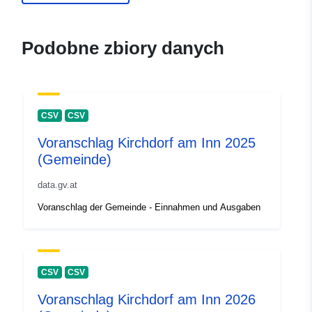
Podobne zbiory danych
CSV
CSV
Voranschlag Kirchdorf am Inn 2025
(Gemeinde)
data.gv.at
Voranschlag der Gemeinde - Einnahmen und Ausgaben
CSV
CSV
Voranschlag Kirchdorf am Inn 2026