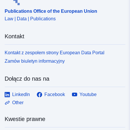
Publications Office of the European Union
Law | Data | Publications
Kontakt
Kontakt z zespołem strony European Data Portal
Zamów biuletyn informacyjny
Dołącz do nas na
LinkedIn
Facebook
Youtube
Other
Kwestie prawne