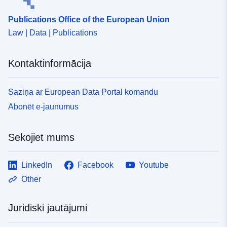
Publications Office of the European Union
Law | Data | Publications
Kontaktinformācija
Saziņa ar European Data Portal komandu
Abonēt e-jaunumus
Sekojiet mums
LinkedIn
Facebook
Youtube
Other
Juridiski jautājumi