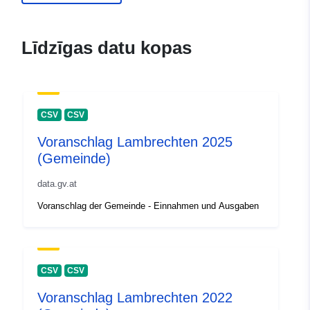
Līdzīgas datu kopas
CSV
CSV
Voranschlag Lambrechten 2025
(Gemeinde)
data.gv.at
Voranschlag der Gemeinde - Einnahmen und Ausgaben
CSV
CSV
Voranschlag Lambrechten 2022