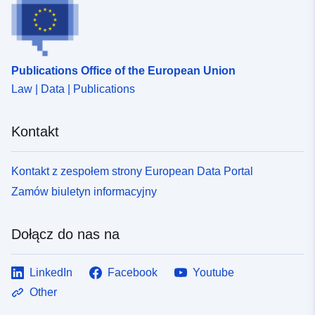
Publications Office of the European Union
Law | Data | Publications
Kontakt
Kontakt z zespołem strony European Data Portal
Zamów biuletyn informacyjny
Dołącz do nas na
LinkedIn
Facebook
Youtube
Other