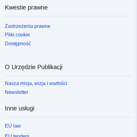
Kwestie prawne
Zastrzeżenia prawne
Pliki cookie
Dostępność
O Urzędzie Publikacji
Nasza misja, wizja i wartości
Newsletter
Inne usługi
EU law
EU tenders