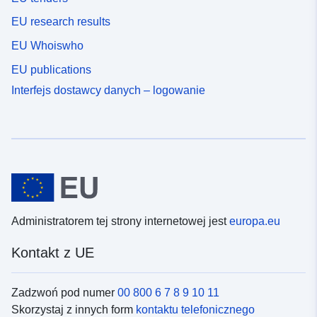
EU research results
EU Whoiswho
EU publications
Interfejs dostawcy danych – logowanie
Administratorem tej strony internetowej jest
europa.eu
Kontakt z UE
Zadzwoń pod numer
00 800 6 7 8 9 10 11
Skorzystaj z innych form
kontaktu telefonicznego