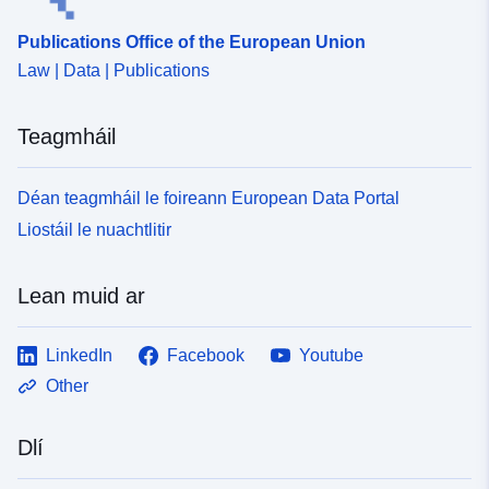
Publications Office of the European Union
Law | Data | Publications
Teagmháil
Déan teagmháil le foireann European Data Portal
Liostáil le nuachtlitir
Lean muid ar
LinkedIn
Facebook
Youtube
Other
Dlí