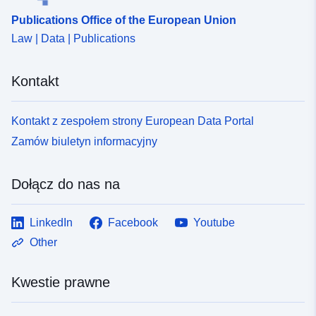
Publications Office of the European Union
Law | Data | Publications
Kontakt
Kontakt z zespołem strony European Data Portal
Zamów biuletyn informacyjny
Dołącz do nas na
LinkedIn
Facebook
Youtube
Other
Kwestie prawne