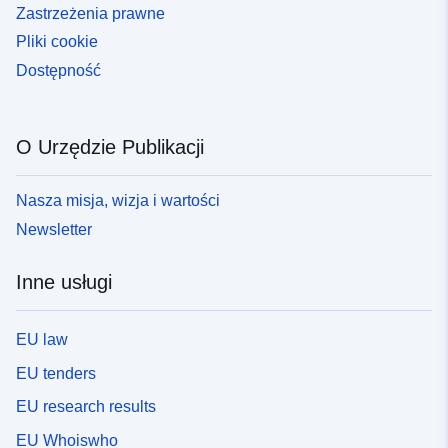
Zastrzeżenia prawne
Pliki cookie
Dostępność
O Urzędzie Publikacji
Nasza misja, wizja i wartości
Newsletter
Inne usługi
EU law
EU tenders
EU research results
EU Whoiswho