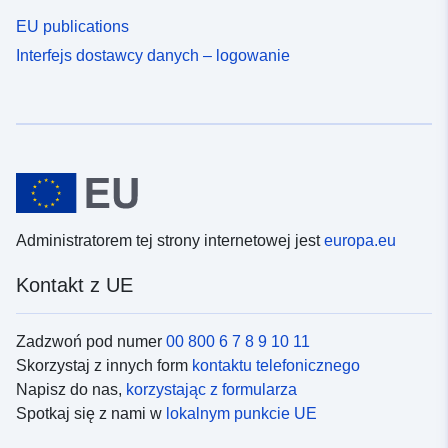
EU publications
Interfejs dostawcy danych – logowanie
Administratorem tej strony internetowej jest
europa.eu
Kontakt z UE
Zadzwoń pod numer
00 800 6 7 8 9 10 11
Skorzystaj z innych form
kontaktu telefonicznego
Napisz do nas,
korzystając z formularza
Spotkaj się z nami w
lokalnym punkcie UE