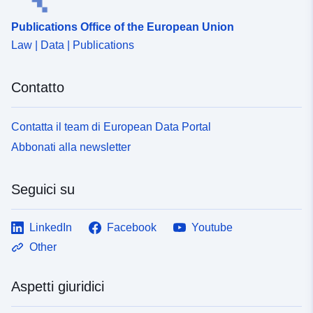
Publications Office of the European Union
Law | Data | Publications
Contatto
Contatta il team di European Data Portal
Abbonati alla newsletter
Seguici su
LinkedIn
Facebook
Youtube
Other
Aspetti giuridici