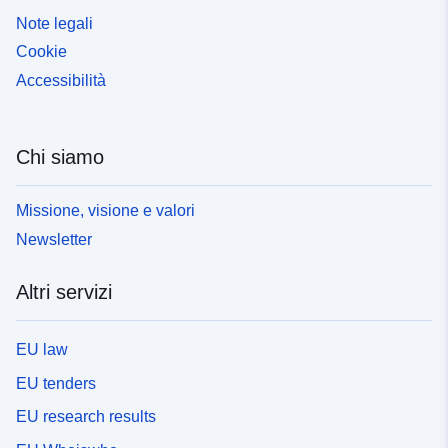
Note legali
Cookie
Accessibilità
Chi siamo
Missione, visione e valori
Newsletter
Altri servizi
EU law
EU tenders
EU research results