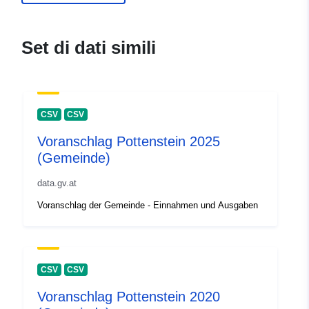
Set di dati simili
CSV
CSV
Voranschlag Pottenstein 2025
(Gemeinde)
data.gv.at
Voranschlag der Gemeinde - Einnahmen und Ausgaben
CSV
CSV
Voranschlag Pottenstein 2020