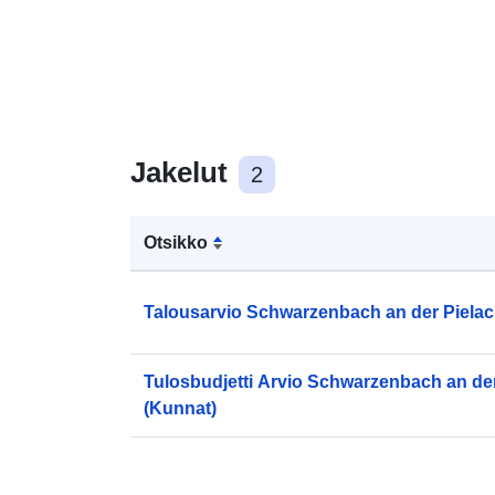
Jakelut
2
Otsikko
Talousarvio Schwarzenbach an der Pielac
Tulosbudjetti Arvio Schwarzenbach an de
(Kunnat)