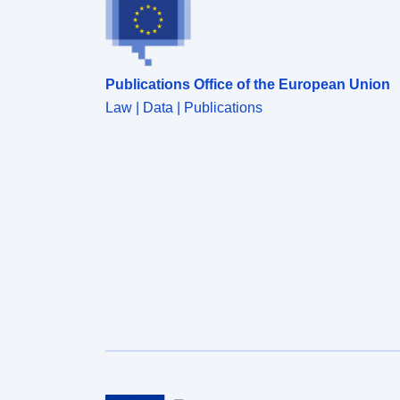
Publications Office of the European Union
Law | Data | Publications