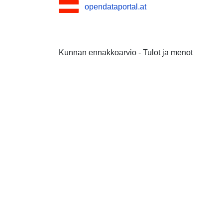
opendataportal.at
Kunnan ennakkoarvio - Tulot ja menot