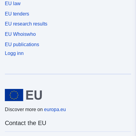
EU law
EU tenders
EU research results
EU Whoiswho
EU publications
Logg inn
Discover more on
europa.eu
Contact the EU