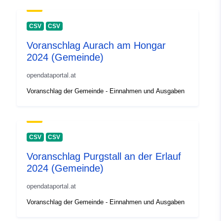
CSV
CSV
Voranschlag Aurach am Hongar
2024 (Gemeinde)
opendataportal.at
Voranschlag der Gemeinde - Einnahmen und Ausgaben
CSV
CSV
Voranschlag Purgstall an der Erlauf
2024 (Gemeinde)
opendataportal.at
Voranschlag der Gemeinde - Einnahmen und Ausgaben