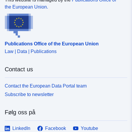
the European Union.
Publications Office of the European Union
Law | Data | Publications
Contact us
Contact the European Data Portal team
Subscribe to newsletter
Følg oss på
LinkedIn
Facebook
Youtube