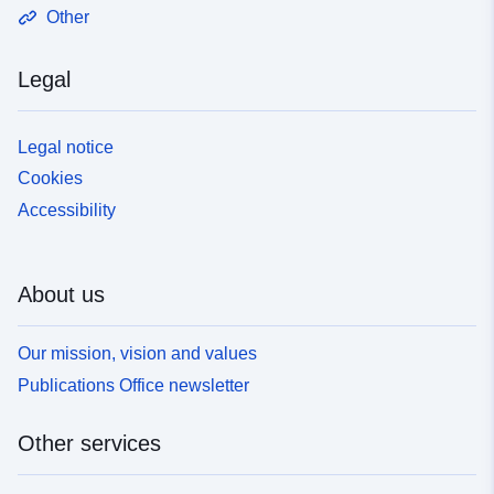
Other
Legal
Legal notice
Cookies
Accessibility
About us
Our mission, vision and values
Publications Office newsletter
Other services