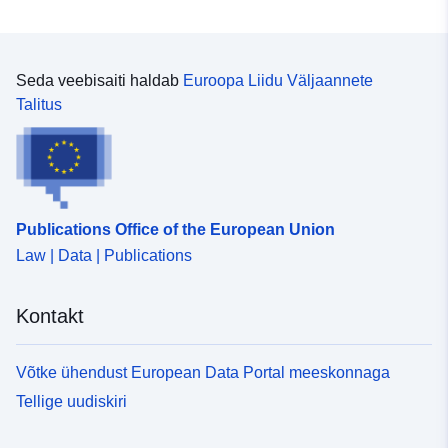
Seda veebisaiti haldab
Euroopa Liidu Väljaannete
Talitus
Publications Office of the European Union
Law | Data | Publications
Kontakt
Võtke ühendust European Data Portal meeskonnaga
Tellige uudiskiri